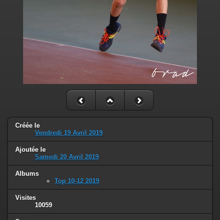
Créée le
Vendredi 19 Avril 2019
Ajoutée le
Samedi 20 Avril 2019
Albums
Top 10-12 2019
Visites
10059